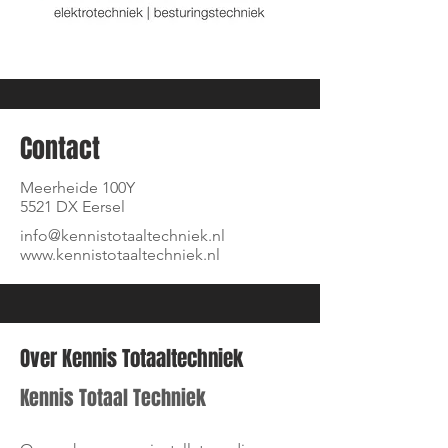
Contact
Meerheide 100Y
5521 DX Eersel
info@kennistotaaltechniek.nl
www.kennistotaaltechniek.nl
Over Kennis Totaaltechniek
Kennis Totaal Techniek