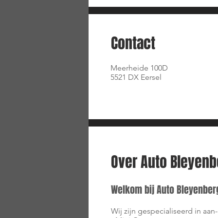
Contact
Meerheide 100D
5521 DX Eersel
Over Auto Bleyenb
Welkom bij Auto Bleyenberg
Wij zijn gespecialiseerd in aan